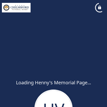
Loading Henny's Memorial Page...